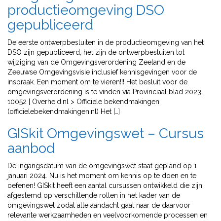
productieomgeving DSO
gepubliceerd
De eerste ontwerpbesluiten in de productieomgeving van het
DSO zijn gepubliceerd, het zijn de ontwerpbesluiten tot
wijziging van de Omgevingsverordening Zeeland en de
Zeeuwse Omgevingsvisie inclusief kennisgevingen voor de
inspraak. Een moment om te vieren!!! Het besluit voor de
omgevingsverordening is te vinden via Provinciaal blad 2023,
10052 | Overheid.nl > Officiële bekendmakingen
(officielebekendmakingen.nl) Het […]
GISkit Omgevingswet – Cursus
aanbod
De ingangsdatum van de omgevingswet staat gepland op 1
januari 2024. Nu is het moment om kennis op te doen en te
oefenen! GISkit heeft een aantal cursussen ontwikkeld die zijn
afgestemd op verschillende rollen in het kader van de
omgevingswet zodat alle aandacht gaat naar de daarvoor
relevante werkzaamheden en veelvoorkomende processen en